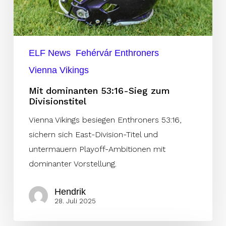
ELF News
Fehérvár Enthroners
Vienna Vikings
Mit dominanten 53:16-Sieg zum
Divisionstitel
Vienna Vikings besiegen Enthroners 53:16,
sichern sich East-Division-Titel und
untermauern Playoff-Ambitionen mit
dominanter Vorstellung.
Hendrik
28. Juli 2025