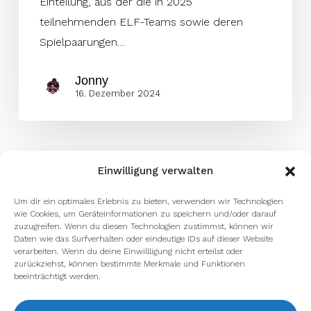
Einteilung, aus der die in 2025
teilnehmenden ELF-Teams sowie deren
Spielpaarungen…
Jonny
16. Dezember 2024
Einwilligung verwalten
Um dir ein optimales Erlebnis zu bieten, verwenden wir Technologien
wie Cookies, um Geräteinformationen zu speichern und/oder darauf
zuzugreifen. Wenn du diesen Technologien zustimmst, können wir
Daten wie das Surfverhalten oder eindeutige IDs auf dieser Website
verarbeiten. Wenn du deine Einwillligung nicht erteilst oder
zurückziehst, können bestimmte Merkmale und Funktionen
beeinträchtigt werden.