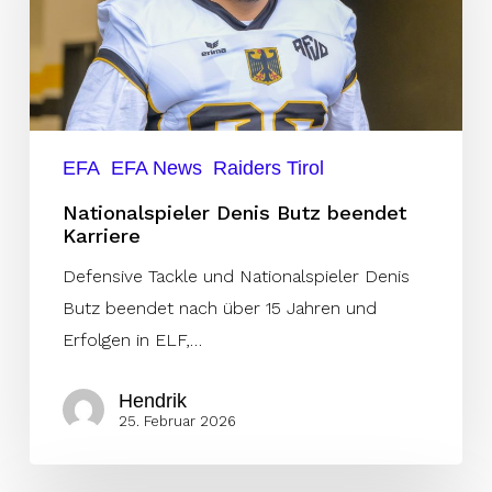
Karriere
EFA
EFA News
Raiders Tirol
Nationalspieler Denis Butz beendet
Karriere
Defensive Tackle und Nationalspieler Denis
Butz beendet nach über 15 Jahren und
Erfolgen in ELF,…
Hendrik
25. Februar 2026