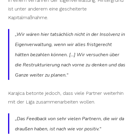
in einem Verfahren der Eigenverwaltung. Hintergrund
ist unter anderem eine gescheiterte
Kapitalmaßnahme.
„Wir wären hier tatsächlich nicht in der Insolvenz in
Eigenverwaltung, wenn wir alles fristgerecht
hätten bezahlen können. […] Wir versuchen über
die Restrukturierung nach vorne zu denken und das
Ganze weiter zu planen.“
Karajica betonte jedoch, dass viele Partner weiterhin
mit der Liga zusammenarbeiten wollen.
„Das Feedback von sehr vielen Partnern, die wir da
draußen haben, ist nach wie vor positiv.“