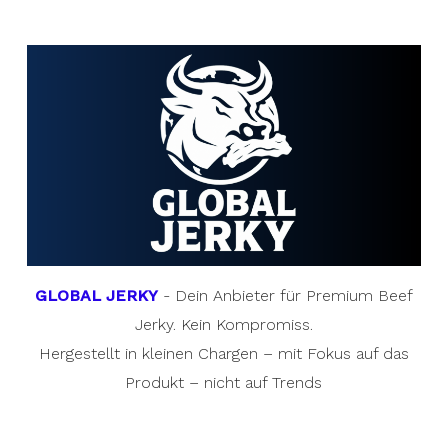
GLOBAL JERKY
- Dein Anbieter für Premium Beef
Jerky. Kein Kompromiss.
Hergestellt in kleinen Chargen – mit Fokus auf das
Produkt – nicht auf Trends