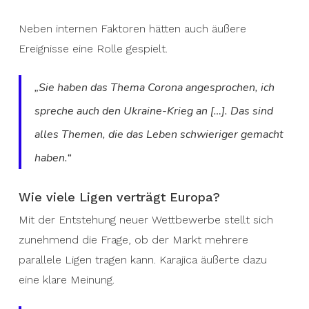
Neben internen Faktoren hätten auch äußere
Ereignisse eine Rolle gespielt.
„Sie haben das Thema Corona angesprochen, ich
spreche auch den Ukraine-Krieg an […]. Das sind
alles Themen, die das Leben schwieriger gemacht
haben.“
Wie viele Ligen verträgt Europa?
Mit der Entstehung neuer Wettbewerbe stellt sich
zunehmend die Frage, ob der Markt mehrere
parallele Ligen tragen kann. Karajica äußerte dazu
eine klare Meinung.