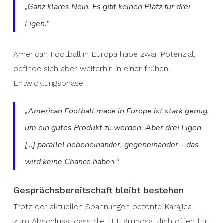
„Ganz klares Nein. Es gibt keinen Platz für drei
Ligen.“
American Football in Europa habe zwar Potenzial,
befinde sich aber weiterhin in einer frühen
Entwicklungsphase.
„American Football made in Europe ist stark genug,
um ein gutes Produkt zu werden. Aber drei Ligen
[…] parallel nebeneinander, gegeneinander – das
wird keine Chance haben.“
Gesprächsbereitschaft bleibt bestehen
Trotz der aktuellen Spannungen betonte Karajica
zum Abschluss, dass die ELF grundsätzlich offen für