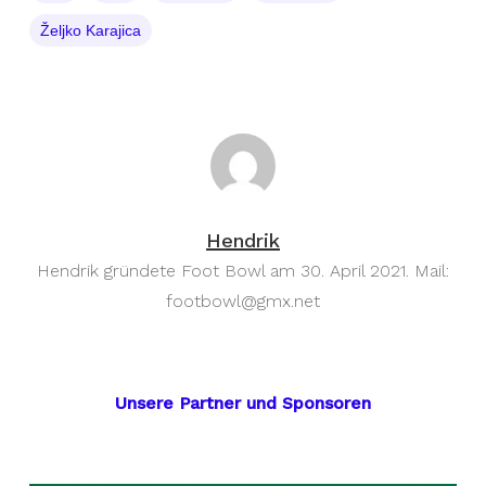
Željko Karajica
Hendrik
Hendrik gründete Foot Bowl am 30. April 2021. Mail:
footbowl@gmx.net
Unsere Partner und Sponsoren