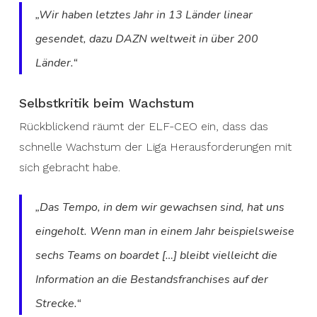
„Wir haben letztes Jahr in 13 Länder linear
gesendet, dazu DAZN weltweit in über 200
Länder.“
Selbstkritik beim Wachstum
Rückblickend räumt der ELF-CEO ein, dass das
schnelle Wachstum der Liga Herausforderungen mit
sich gebracht habe.
„Das Tempo, in dem wir gewachsen sind, hat uns
eingeholt. Wenn man in einem Jahr beispielsweise
sechs Teams on boardet […] bleibt vielleicht die
Information an die Bestandsfranchises auf der
Strecke.“