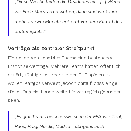
„Diese Woche laufen die Deadlines aus. […] Wenn
wir Ende Mai starten wollen, dann sind wir kaum
mehr als zwei Monate entfernt vor dem Kickoff des
ersten Spiels.“
Verträge als zentraler Streitpunkt
Ein besonders sensibles Thema sind bestehende
Franchise-Verträge. Mehrere Teams hatten öffentlich
erklärt, künftig nicht mehr in der ELF spielen zu
wollen. Karajica verweist jedoch darauf, dass einige
dieser Organisationen weiterhin vertraglich gebunden
seien.
„Es gibt Teams beispielsweise in der EFA wie Tirol,
Paris, Prag, Nordic, Madrid – übrigens auch