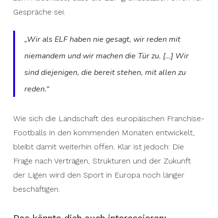
Gespräche sei.
„Wir als ELF haben nie gesagt, wir reden mit
niemandem und wir machen die Tür zu. […] Wir
sind diejenigen, die bereit stehen, mit allen zu
reden.“
Wie sich die Landschaft des europäischen Franchise-
Footballs in den kommenden Monaten entwickelt,
bleibt damit weiterhin offen. Klar ist jedoch: Die
Frage nach Verträgen, Strukturen und der Zukunft
der Ligen wird den Sport in Europa noch länger
beschäftigen.
Das könnte dich auch interessieren: