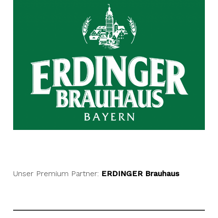
Unser Premium Partner:
ERDINGER Brauhaus