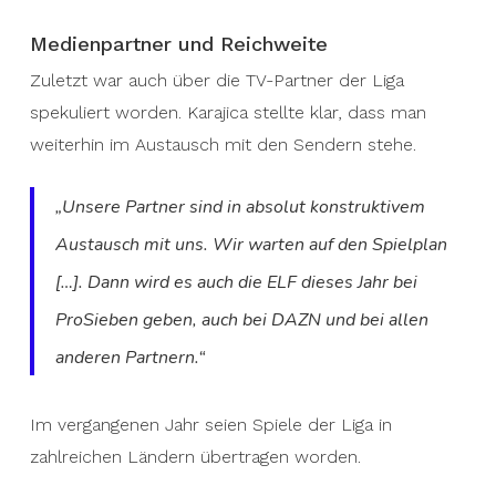
Medienpartner und Reichweite
Zuletzt war auch über die TV-Partner der Liga
spekuliert worden. Karajica stellte klar, dass man
weiterhin im Austausch mit den Sendern stehe.
„Unsere Partner sind in absolut konstruktivem
Austausch mit uns. Wir warten auf den Spielplan
[…]. Dann wird es auch die ELF dieses Jahr bei
ProSieben geben, auch bei DAZN und bei allen
anderen Partnern.“
Im vergangenen Jahr seien Spiele der Liga in
zahlreichen Ländern übertragen worden.