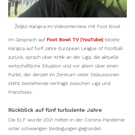
Željko Karajica im Videointerview mit Foot Bowl
Im Gespräch auf
Foot Bowl TV (YouTube)
blickte
Karajica auf fünf Jahre European League of Football
zurück, sprach über Kritik an der Liga, die aktuelle
wirtschaftliche Situation und vor allem über einen
Punkt, der derzeit im Zentrum vieler Diskussionen
steht: bestehende Verträge zwischen Liga und
Franchises.
Rückblick auf fünf turbulente Jahre
Die ELF wurde 2021 mitten in der Corona-Pandemie
unter schwierigen Bedingungen gegründet.