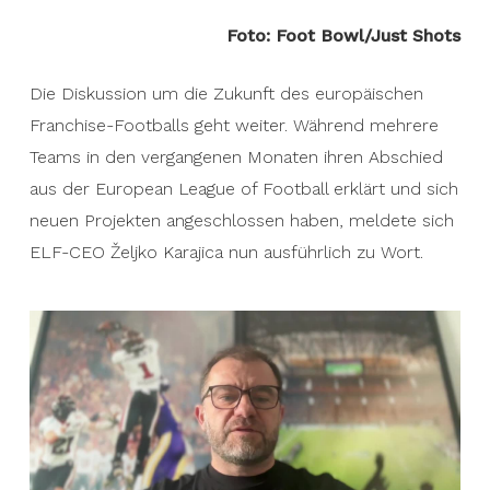
Foto: Foot Bowl/Just Shots
Die Diskussion um die Zukunft des europäischen
Franchise-Footballs geht weiter. Während mehrere
Teams in den vergangenen Monaten ihren Abschied
aus der European League of Football erklärt und sich
neuen Projekten angeschlossen haben, meldete sich
ELF-CEO Željko Karajica nun ausführlich zu Wort.