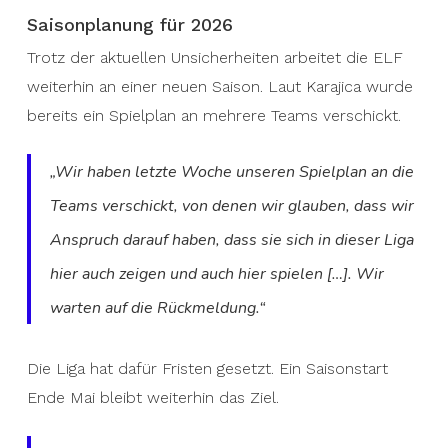
Saisonplanung für 2026
Trotz der aktuellen Unsicherheiten arbeitet die ELF
weiterhin an einer neuen Saison. Laut Karajica wurde
bereits ein Spielplan an mehrere Teams verschickt.
„Wir haben letzte Woche unseren Spielplan an die
Teams verschickt, von denen wir glauben, dass wir
Anspruch darauf haben, dass sie sich in dieser Liga
hier auch zeigen und auch hier spielen […]. Wir
warten auf die Rückmeldung.“
Die Liga hat dafür Fristen gesetzt. Ein Saisonstart
Ende Mai bleibt weiterhin das Ziel.