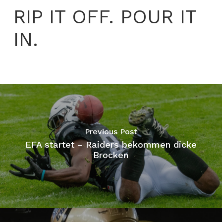
RIP IT OFF. POUR IT
IN.
Previous Post
EFA startet – Raiders bekommen dicke
Brocken