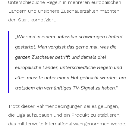
Unterschiedliche Regeln in mehreren europäischen
Ländern und unsichere Zuschauerzahlen machten
den Start kompliziert.
„Wir sind in einem unfassbar schwierigen Umfeld
gestartet. Man vergisst das gerne mal, was die
ganzen Zuschauer betrifft und damals drei
europäische Länder, unterschiedliche Regeln und
alles musste unter einen Hut gebracht werden, um
trotzdem ein vernünftiges TV-Signal zu haben.“
Trotz dieser Rahmenbedingungen sei es gelungen,
die Liga aufzubauen und ein Produkt zu etablieren,
das mittlerweile international wahrgenommen werde.