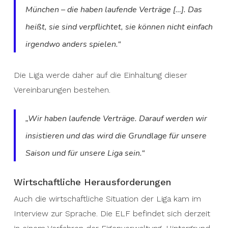
München – die haben laufende Verträge […]. Das
heißt, sie sind verpflichtet, sie können nicht einfach
irgendwo anders spielen.“
Die Liga werde daher auf die Einhaltung dieser
Vereinbarungen bestehen.
„Wir haben laufende Verträge. Darauf werden wir
insistieren und das wird die Grundlage für unsere
Saison und für unsere Liga sein.“
Wirtschaftliche Herausforderungen
Auch die wirtschaftliche Situation der Liga kam im
Interview zur Sprache. Die ELF befindet sich derzeit