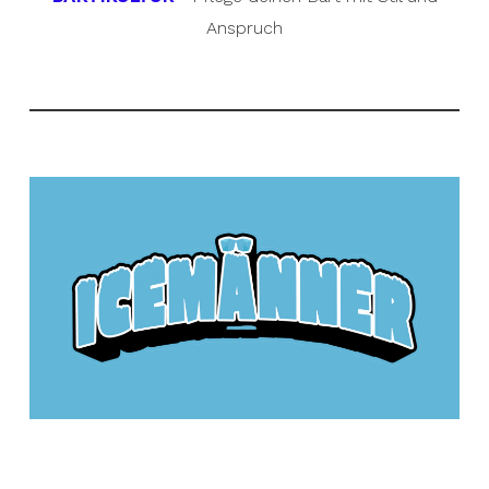
Anspruch