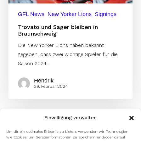
GFL News
New Yorker Lions
Signings
Trovato und Sager bleiben in
Braunschweig
Die New Yorker Lions haben bekannt
gegeben, dass zwei wichtige Spieler für die
Saison 2024…
Hendrik
29. Februar 2024
Einwilligung verwalten
Um dir ein optimales Erlebnis zu bieten, verwenden wir Technologien
wie Cookies, um Geräteinformationen zu speichern und/oder darauf