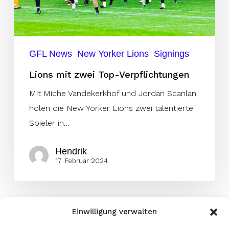
GFL News
New Yorker Lions
Signings
Lions mit zwei Top-Verpflichtungen
Mit Miche Vandekerkhof und Jordan Scanlan
holen die New Yorker Lions zwei talentierte
Spieler in…
Hendrik
17. Februar 2024
Einwilligung verwalten