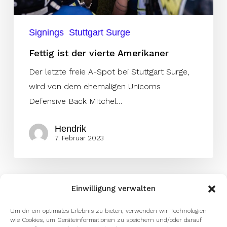
Signings
Stuttgart Surge
Fettig ist der vierte Amerikaner
Der letzte freie A-Spot bei Stuttgart Surge,
wird von dem ehemaligen Unicorns
Defensive Back Mitchel…
Hendrik
7. Februar 2023
Einwilligung verwalten
Um dir ein optimales Erlebnis zu bieten, verwenden wir Technologien
wie Cookies, um Geräteinformationen zu speichern und/oder darauf