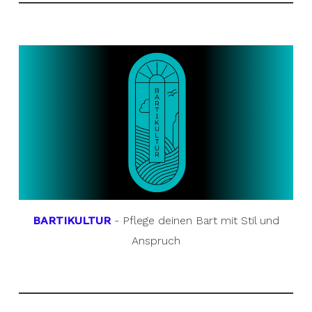
BARTIKULTUR
- Pflege deinen Bart mit Stil und
Anspruch