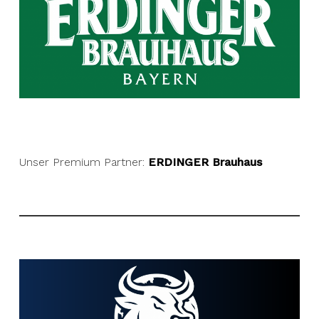
Unser Premium Partner:
ERDINGER Brauhaus