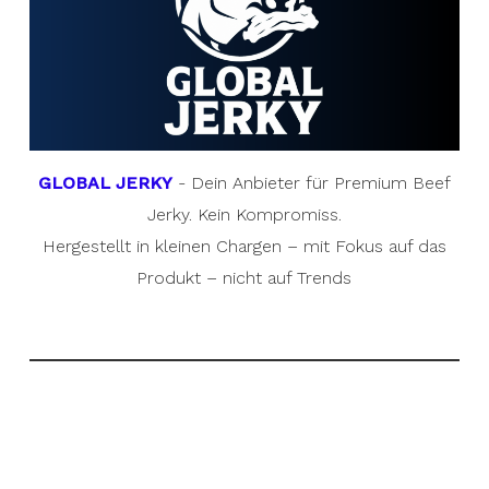
GLOBAL JERKY
- Dein Anbieter für Premium Beef
Jerky. Kein Kompromiss.
Hergestellt in kleinen Chargen – mit Fokus auf das
Produkt – nicht auf Trends