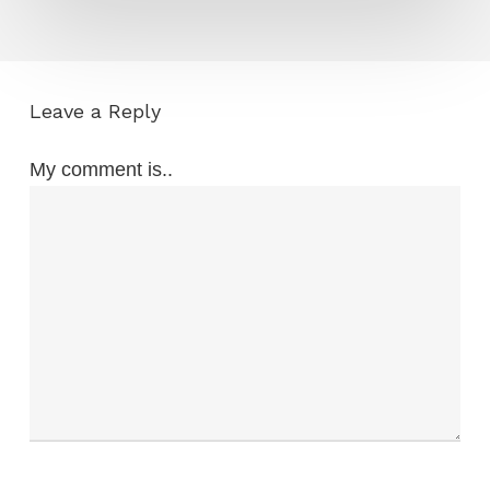
Leave a Reply
My comment is..