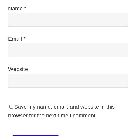
Name
*
Email
*
Website
Save my name, email, and website in this
browser for the next time I comment.