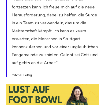
fortsetzen kann. Ich freue mich auf die neue
Herausforderung, dabei zu helfen, die Surge
in ein Team zu verwandeln, das um die
Meisterschaft kämpft. Ich kann es kaum
erwarten, die Menschen in Stuttgart
kennenzulernen und vor einer unglaublichen
Fangemeinde zu spielen. Gelobt sei Gott und
auf geht’s an die Arbeit.“
Mitchel Fettig