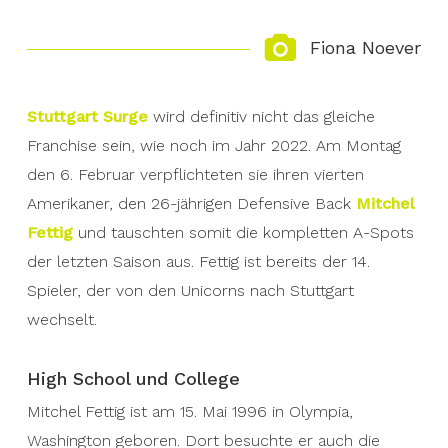
Fiona Noever
Stuttgart Surge
wird definitiv nicht das gleiche
Franchise sein, wie noch im Jahr 2022. Am Montag
den 6. Februar verpflichteten sie ihren vierten
Amerikaner, den 26-jährigen Defensive Back
Mitchel
Fettig
und tauschten somit die kompletten A-Spots
der letzten Saison aus. Fettig ist bereits der 14.
Spieler, der von den Unicorns nach Stuttgart
wechselt.
High School und College
Mitchel Fettig ist am 15. Mai 1996 in Olympia,
Washington geboren. Dort besuchte er auch die