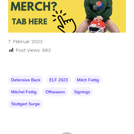
7. Februar 2023
Post Views:
662
Defensive Back
ELF 2023
Mitch Fettig
Mitchel Fettig
Offseason
Signings
Stuttgart Surge