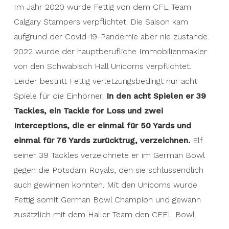
Im Jahr 2020 wurde Fettig von dem CFL Team
Calgary Stampers verpflichtet. Die Saison kam
aufgrund der Covid-19-Pandemie aber nie zustande.
2022 wurde der hauptberufliche Immobilienmakler
von den Schwäbisch Hall Unicorns verpflichtet.
Leider bestritt Fettig verletzungsbedingt nur acht
Spiele für die Einhörner.
In den acht Spielen er 39
Tackles, ein Tackle for Loss und zwei
Interceptions, die er einmal für 50 Yards und
einmal für 76 Yards zurücktrug, verzeichnen.
Elf
seiner 39 Tackles verzeichnete er im German Bowl
gegen die Potsdam Royals, den sie schlussendlich
auch gewinnen konnten. Mit den Unicorns wurde
Fettig somit German Bowl Champion und gewann
zusätzlich mit dem Haller Team den CEFL Bowl.