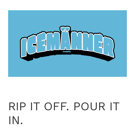
RIP IT OFF. POUR IT
IN.