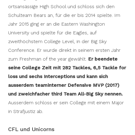
ortsansässige High School und schloss sich den
Schulteam Bears an, für die er bis 2014 spielte. Im
Jahr 2015 ging er an die Eastern Washington
University und spielte für die Eagles, auf
zweithöchstem College Level, in der Big Sky
Conference. Er wurde direkt in seinem ersten Jahr
zum Freshman of the year gewählt.
Er beendete
seine College Zeit mit 282 Tackles, 6,5 Tackle for
loss und sechs Interceptions und kann sich
ausserdem teaminterner Defensive MVP (2017)
und zweichfacher third Team All-Big Sky nennen.
Ausserdem schloss er sein College mit einem Major
in Strafjustiz ab.
CFL und Unicorns