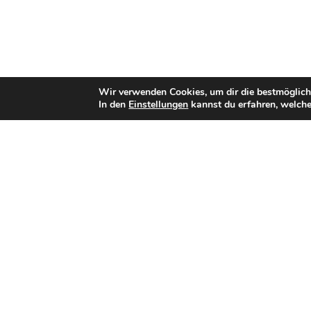
Wir verwenden Cookies, um dir die bestmöglich
In den
Einstellungen
kannst du erfahren, welche