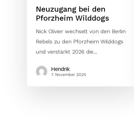
Neuzugang bei den
Pforzheim Wilddogs
Nick Olivier wechselt von den Berlin
Rebels zu den Pforzheim Wilddogs
und verstärkt 2026 die…
Hendrik
7. November 2025