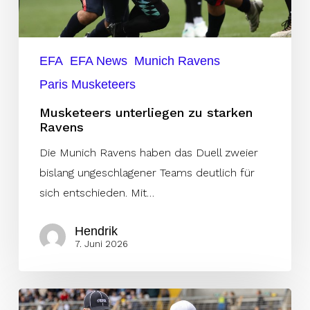
EFA
EFA News
Munich Ravens
Paris Musketeers
Musketeers unterliegen zu starken
Ravens
Die Munich Ravens haben das Duell zweier
bislang ungeschlagener Teams deutlich für
sich entschieden. Mit…
Hendrik
7. Juni 2026
Keine