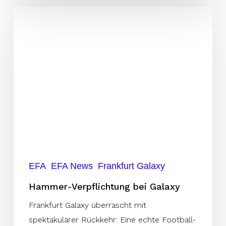
Hammer-
Verpflichtung
bei
Galaxy
EFA
EFA News
Frankfurt Galaxy
Hammer-Verpflichtung bei Galaxy
Frankfurt Galaxy überrascht mit
spektakulärer Rückkehr: Eine echte Football-