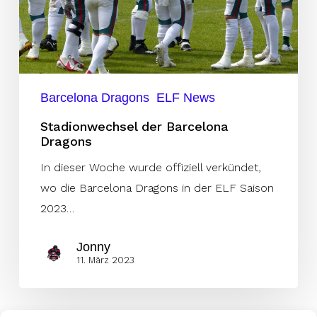
Barcelona Dragons
ELF News
Stadionwechsel der Barcelona
Dragons
In dieser Woche wurde offiziell verkündet,
wo die Barcelona Dragons in der ELF Saison
2023…
Jonny
11. März 2023