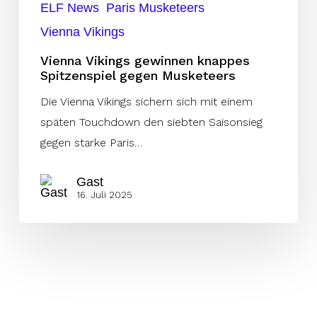
ELF News
Paris Musketeers
Vienna Vikings
Vienna Vikings gewinnen knappes
Spitzenspiel gegen Musketeers
Die Vienna Vikings sichern sich mit einem
späten Touchdown den siebten Saisonsieg
gegen starke Paris…
Gast
16. Juli 2025