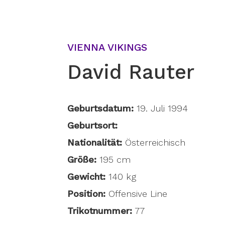
VIENNA VIKINGS
David Rauter
Geburtsdatum:
19. Juli 1994
Geburtsort:
Nationalität:
Österreichisch
Größe:
195 cm
Gewicht:
140 kg
Position:
Offensive Line
Trikotnummer:
77