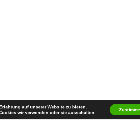
Erfahrung auf unserer Website zu bieten.
Zustimm
Cookies wir verwenden oder sie ausschalten.