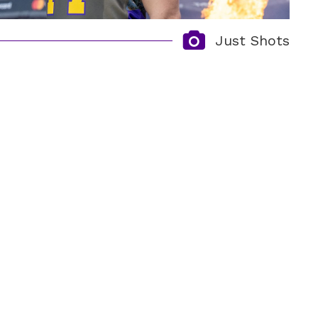
Just Shots