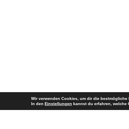
Wir verwenden Cookies, um dir die bestmögliche 
In den
Einstellungen
kannst du erfahren, welche 