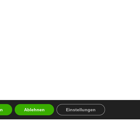
en
Ablehnen
Einstellungen