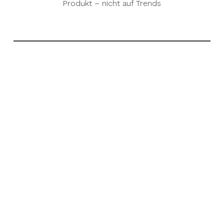
Produkt – nicht auf Trends