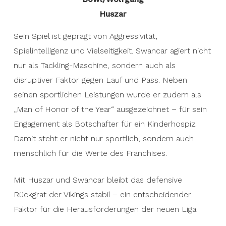
Huszar
Sein Spiel ist geprägt von Aggressivität,
Spielintelligenz und Vielseitigkeit. Swancar agiert nicht
nur als Tackling-Maschine, sondern auch als
disruptiver Faktor gegen Lauf und Pass. Neben
seinen sportlichen Leistungen wurde er zudem als
„Man of Honor of the Year“ ausgezeichnet – für sein
Engagement als Botschafter für ein Kinderhospiz.
Damit steht er nicht nur sportlich, sondern auch
menschlich für die Werte des Franchises.
Mit Huszar und Swancar bleibt das defensive
Rückgrat der Vikings stabil – ein entscheidender
Faktor für die Herausforderungen der neuen Liga.