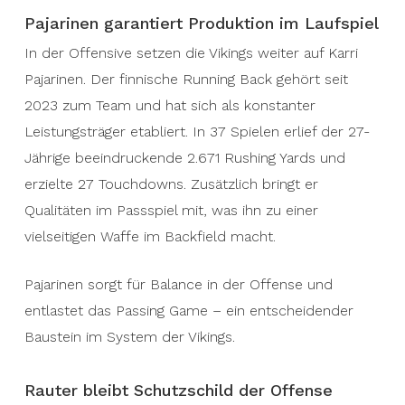
Pajarinen garantiert Produktion im Laufspiel
In der Offensive setzen die Vikings weiter auf Karri
Pajarinen. Der finnische Running Back gehört seit
2023 zum Team und hat sich als konstanter
Leistungsträger etabliert. In 37 Spielen erlief der 27-
Jährige beeindruckende 2.671 Rushing Yards und
erzielte 27 Touchdowns. Zusätzlich bringt er
Qualitäten im Passspiel mit, was ihn zu einer
vielseitigen Waffe im Backfield macht.
Pajarinen sorgt für Balance in der Offense und
entlastet das Passing Game – ein entscheidender
Baustein im System der Vikings.
Rauter bleibt Schutzschild der Offense