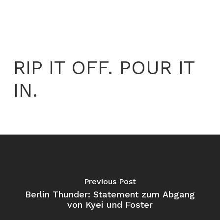
RIP IT OFF. POUR IT
IN.
Previous Post
Berlin Thunder: Statement zum Abgang
von Kyei und Foster