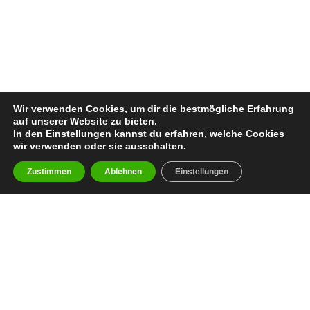
Wir verwenden Cookies, um dir die bestmögliche Erfahrung
auf unserer Website zu bieten.
In den
Einstellungen
kannst du erfahren, welche Cookies
wir verwenden oder sie ausschalten.
Zustimmen
Ablehnen
Einstellungen