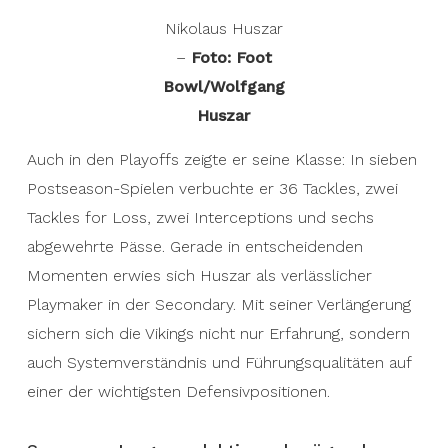
Nikolaus Huszar
–
Foto: Foot
Bowl/Wolfgang
Huszar
Auch in den Playoffs zeigte er seine Klasse: In sieben
Postseason-Spielen verbuchte er 36 Tackles, zwei
Tackles for Loss, zwei Interceptions und sechs
abgewehrte Pässe. Gerade in entscheidenden
Momenten erwies sich Huszar als verlässlicher
Playmaker in der Secondary. Mit seiner Verlängerung
sichern sich die Vikings nicht nur Erfahrung, sondern
auch Systemverständnis und Führungsqualitäten auf
einer der wichtigsten Defensivpositionen.