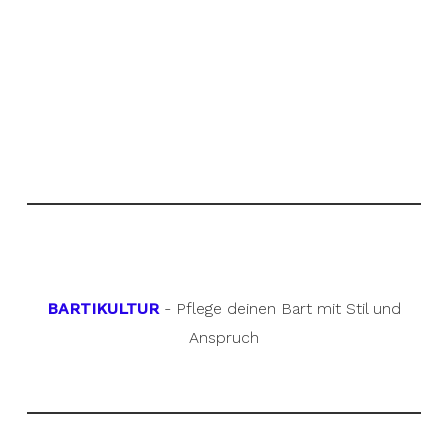
BARTIKULTUR
- Pflege deinen Bart mit Stil und
Anspruch