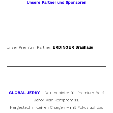
Unsere Partner und Sponsoren
Unser Premium Partner:
ERDINGER Brauhaus
GLOBAL JERKY
- Dein Anbieter für Premium Beef
Jerky. Kein Kompromiss.
Hergestellt in kleinen Chargen – mit Fokus auf das