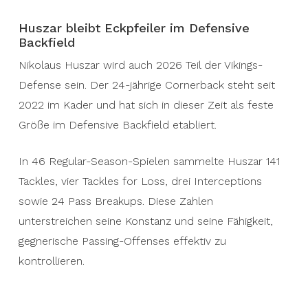
Huszar bleibt Eckpfeiler im Defensive
Backfield
Nikolaus Huszar wird auch 2026 Teil der Vikings-
Defense sein. Der 24-jährige Cornerback steht seit
2022 im Kader und hat sich in dieser Zeit als feste
Größe im Defensive Backfield etabliert.
In 46 Regular-Season-Spielen sammelte Huszar 141
Tackles, vier Tackles for Loss, drei Interceptions
sowie 24 Pass Breakups. Diese Zahlen
unterstreichen seine Konstanz und seine Fähigkeit,
gegnerische Passing-Offenses effektiv zu
kontrollieren.