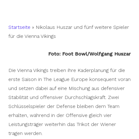
Startseite
»
Nikolaus Huszar und fünf weitere Spieler
für die Vienna Vikings
Foto: Foot Bowl/Wolfgang Huszar
Die Vienna Vikings treiben ihre Kaderplanung für die
erste Saison in The League Europe konsequent voran
und setzen dabei auf eine Mischung aus defensiver
Stabilität und offensiver Durchschlagskraft. Zwei
Schlüsselspieler der Defense bleiben dem Team
erhalten, während in der Offensive gleich vier
Leistungsträger weiterhin das Trikot der Wiener
tragen werden.