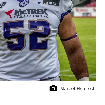
Marcel Heinisch