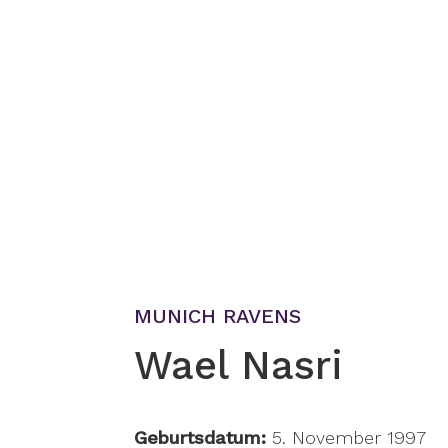
MUNICH RAVENS
Wael Nasri
Geburtsdatum:
5. November 1997