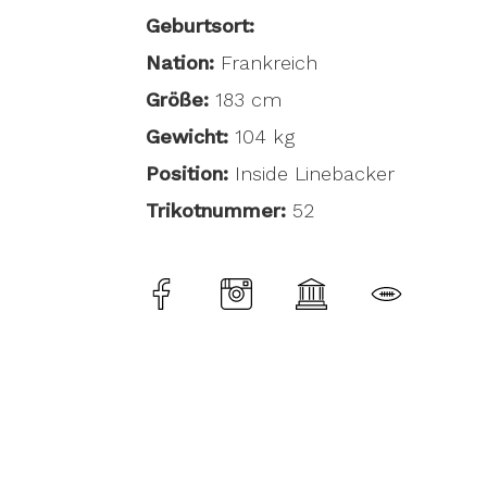
Geburtsort:
Nation:
Frankreich
Größe:
183 cm
Gewicht:
104 kg
Position:
Inside Linebacker
Trikotnummer:
52