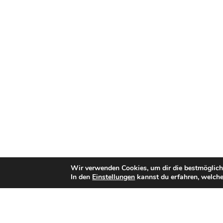
Wir verwenden Cookies, um dir die bestmöglich
In den
Einstellungen
kannst du erfahren, welche