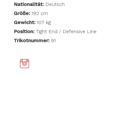
Nationalität:
Deutsch
Größe:
192 cm
Gewicht:
107 kg
Position:
Tight End / Defensive Line
Trikotnummer:
91