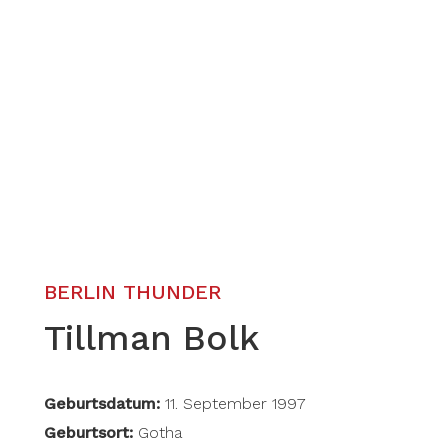
BERLIN THUNDER
Tillman Bolk
Geburtsdatum:
11. September 1997
Geburtsort:
Gotha