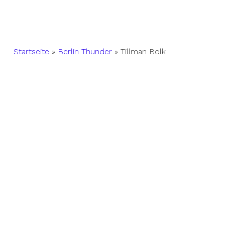
Startseite
»
Berlin Thunder
»
Tillman Bolk