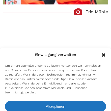
Eric Mühle
Einwilligung verwalten
Um dir ein optimales Erlebnis zu bieten, verwenden wir Technologien
wie Cookies, um Geräteinformationen zu speichern und/oder darauf
zuzugreifen. Wenn du diesen Technologien zustimmst, können wir
Daten wie das Surfverhalten oder eindeutige IDs auf dieser Website
verarbeiten. Wenn du deine Einwillligung nicht erteilst oder
zurückziehst, können bestimmte Merkmale und Funktionen
beeinträchtigt werden.
Akzeptieren