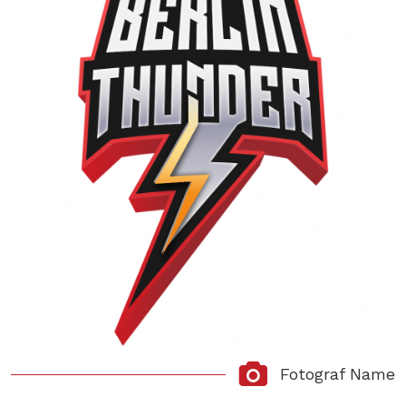
Fotograf Name