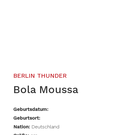
BERLIN THUNDER
Bola Moussa
Geburtsdatum:
Geburtsort:
Nation:
Deutschland