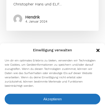
Christopher Hans und ELF…
Hendrik
4. Januar 2024
Einwilligung verwalten
Um dir ein optimales Erlebnis zu bieten, verwenden wir Technologien
wie Cookies, um Geräteinformationen zu speichern und/oder darauf
zuzugreifen. Wenn du diesen Technologien zustimmst, können wir
Daten wie das Surfverhalten oder eindeutige IDs auf dieser Website
verarbeiten. Wenn du deine Einwillligung nicht erteilst oder
zurückziehst, können bestimmte Merkmale und Funktionen
beeinträchtigt werden.
Akzeptieren