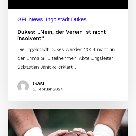
GFL News
Ingolstadt Dukes
Dukes: „Nein, der Verein ist nicht
insolvent“
Die Ingolstadt Dukes werden 2024 nicht an
der Erima GFL teilnehmen. Abteilungsleiter
Sebastian Jänicke erklärt…
Gast
5. Februar 2024
GFL
2024
ohne