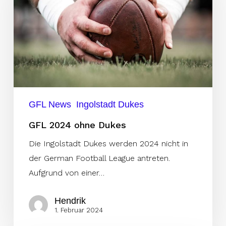
Dukes
GFL News
Ingolstadt Dukes
GFL 2024 ohne Dukes
Die Ingolstadt Dukes werden 2024 nicht in
der German Football League antreten.
Aufgrund von einer…
Hendrik
1. Februar 2024