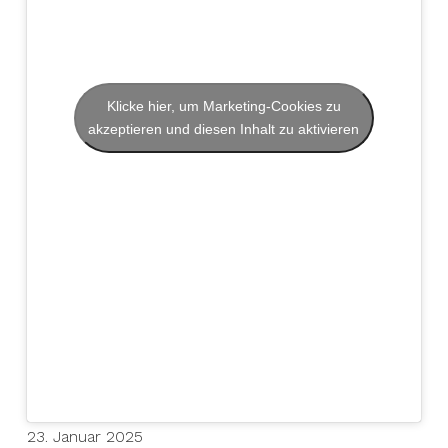
Klicke hier, um Marketing-Cookies zu
akzeptieren und diesen Inhalt zu aktivieren
23. Januar 2025