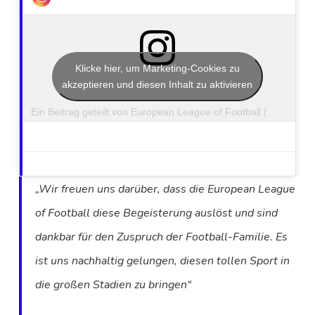
Klicke hier, um Marketing-Cookies zu
akzeptieren und diesen Inhalt zu aktivieren
Ein Beitrag geteilt von European League of Football (@elf)
„Wir freuen uns darüber, dass die European League
of Football diese Begeisterung auslöst und sind
dankbar für den Zuspruch der Football-Familie. Es
ist uns nachhaltig gelungen, diesen tollen Sport in
die großen Stadien zu bringen“