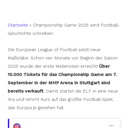
Startseite
»
Championship Game 2025 wird Football-
Geschichte schreiben
Die European League of Football setzt neue
Maßstäbe. Schon vier Monate vor Beginn der Saison
2025 wurde der erste Meilenstein erreicht!
Über
10.000 Tickets für das Championship Game am 7.
September in der MHP Arena in Stuttgart sind
bereits verkauft
. Damit startet die ELF in eine neue
Ära und nimmt Kurs auf das größte Football-Spiel,
das Europa je gesehen hat.