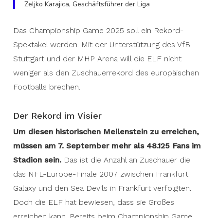
Zeljko Karajica, Geschäftsführer der Liga
Das Championship Game 2025 soll ein Rekord-
Spektakel werden. Mit der Unterstützung des VfB
Stuttgart und der MHP Arena will die ELF nicht
weniger als den Zuschauerrekord des europäischen
Footballs brechen.
Der Rekord im Visier
Um diesen historischen Meilenstein zu erreichen,
müssen am 7. September mehr als 48.125 Fans im
Stadion sein.
Das ist die Anzahl an Zuschauer die
das NFL-Europe-Finale 2007 zwischen Frankfurt
Galaxy und den Sea Devils in Frankfurt verfolgten.
Doch die ELF hat bewiesen, dass sie Großes
erreichen kann. Bereits beim Championship Game