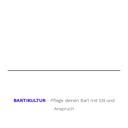
BARTIKULTUR
- Pflege deinen Bart mit Stil und
Anspruch