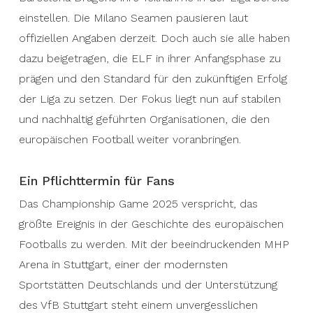
einstellen. Die Milano Seamen pausieren laut
offiziellen Angaben derzeit. Doch auch sie alle haben
dazu beigetragen, die ELF in ihrer Anfangsphase zu
prägen und den Standard für den zukünftigen Erfolg
der Liga zu setzen. Der Fokus liegt nun auf stabilen
und nachhaltig geführten Organisationen, die den
europäischen Football weiter voranbringen.
Ein Pflichttermin für Fans
Das Championship Game 2025 verspricht, das
größte Ereignis in der Geschichte des europäischen
Footballs zu werden. Mit der beeindruckenden MHP
Arena in Stuttgart, einer der modernsten
Sportstätten Deutschlands und der Unterstützung
des VfB Stuttgart steht einem unvergesslichen