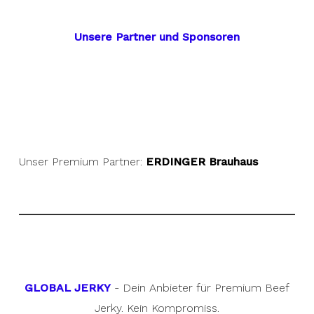
Unsere Partner und Sponsoren
Unser Premium Partner:
ERDINGER Brauhaus
GLOBAL JERKY
- Dein Anbieter für Premium Beef
Jerky. Kein Kompromiss.