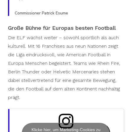
Commissioner Patrick Esume
Große Bühne für Europas besten Football
Die ELF wächst weiter – sowohl sportlich als auch
kulturell. Mit 16 Franchises aus neun Nationen zeigt
die Liga eindrucksvoll, wie American Football in
Europa Menschen begeistert. Teams wie Rhein Fire,
Berlin Thunder oder Helvetic Mercenaries stehen
dabei stellvertretend für eine gesamte Bewegung,
die den Football auf dem alten Kontinent nachhaltig
prägt.
Klicke hier, um Marketing-Cookies zu