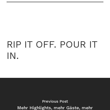
RIP IT OFF. POUR IT
IN.
Previous Post
Mehr Highlights, mehr Gäste, mehr