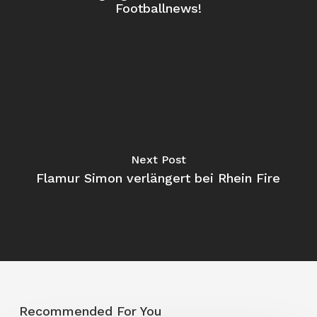
Footballnews!
Next Post
Flamur Simon verlängert bei Rhein Fire
Recommended For You