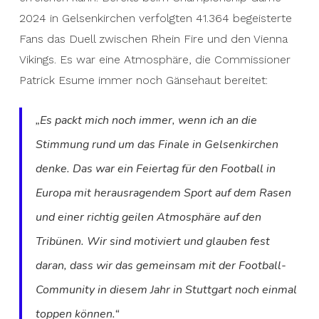
2024 in Gelsenkirchen verfolgten 41.364 begeisterte
Fans das Duell zwischen Rhein Fire und den Vienna
Vikings. Es war eine Atmosphäre, die Commissioner
Patrick Esume immer noch Gänsehaut bereitet:
„Es packt mich noch immer, wenn ich an die
Stimmung rund um das Finale in Gelsenkirchen
denke. Das war ein Feiertag für den Football in
Europa mit herausragendem Sport auf dem Rasen
und einer richtig geilen Atmosphäre auf den
Tribünen. Wir sind motiviert und glauben fest
daran, dass wir das gemeinsam mit der Football-
Community in diesem Jahr in Stuttgart noch einmal
toppen können.“