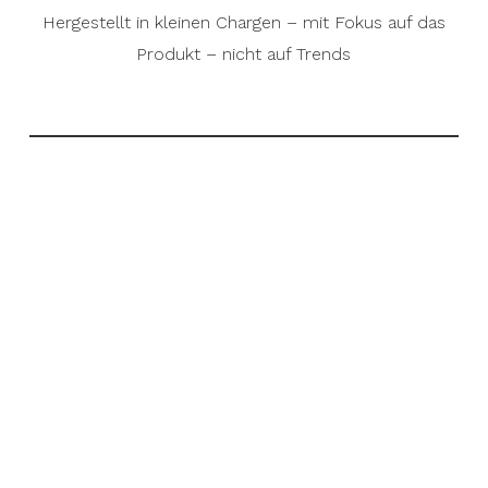
Hergestellt in kleinen Chargen – mit Fokus auf das
Produkt – nicht auf Trends