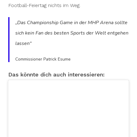
Football-Feiertag nichts im Weg.
„Das Championship Game in der MHP Arena sollte
sich kein Fan des besten Sports der Welt entgehen
lassen“
Commissioner Patrick Esume
Das könnte dich auch interessieren: