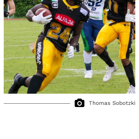
Thomas Sobotzki