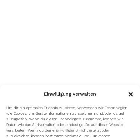
Einwilligung verwalten
Um dir ein optimales Erlebnis zu bieten, verwenden wir Technologien
wie Cookies, um Geräteinformationen zu speichern und/oder darauf
zuzugreifen. Wenn du diesen Technologien zustimmst, können wir
Daten wie das Surfverhalten oder eindeutige IDs auf dieser Website
verarbeiten. Wenn du deine Einwillligung nicht erteilst oder
zurückziehst, können bestimmte Merkmale und Funktionen