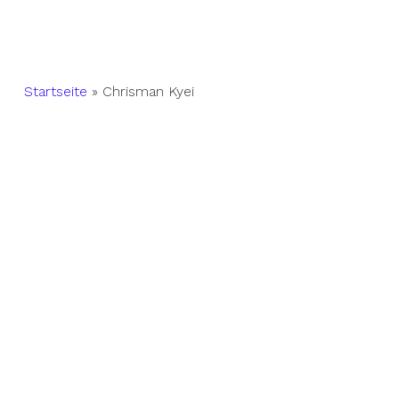
Startseite
»
Chrisman Kyei