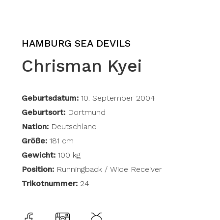
HAMBURG SEA DEVILS
Chrisman Kyei
Geburtsdatum:
10. September 2004
Geburtsort:
Dortmund
Nation:
Deutschland
Größe:
181 cm
Gewicht:
100 kg
Position:
Runningback / Wide Receiver
Trikotnummer:
24