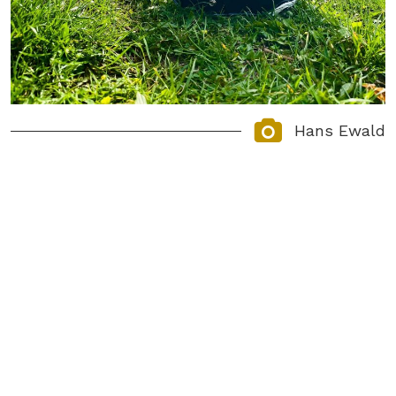
Hans Ewald