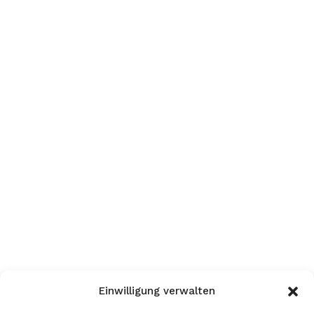
Einwilligung verwalten