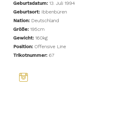
Geburtsdatum:
13. Juli 1994
Geburtsort:
Ibbenbüren
Nation:
Deutschland
Größe:
195cm
Gewicht:
160kg
Position:
Offensive Line
Trikotnummer:
67