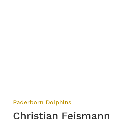
Paderborn Dolphins
Christian Feismann