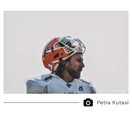
Petra Kutasi