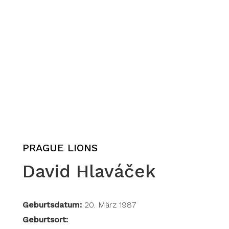
PRAGUE LIONS
David Hlaváček
Geburtsdatum:
20. März 1987
Geburtsort: