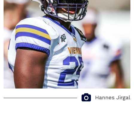
Hannes Jirgal