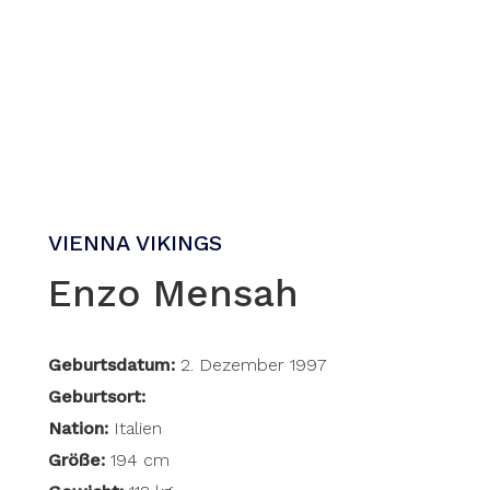
VIENNA VIKINGS
Enzo Mensah
Geburtsdatum:
2. Dezember 1997
Geburtsort:
Nation:
Italien
Größe:
194 cm