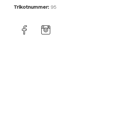
Trikotnummer:
95