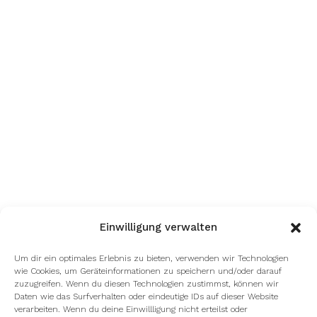
Einwilligung verwalten
Um dir ein optimales Erlebnis zu bieten, verwenden wir Technologien
wie Cookies, um Geräteinformationen zu speichern und/oder darauf
zuzugreifen. Wenn du diesen Technologien zustimmst, können wir
Daten wie das Surfverhalten oder eindeutige IDs auf dieser Website
verarbeiten. Wenn du deine Einwillligung nicht erteilst oder