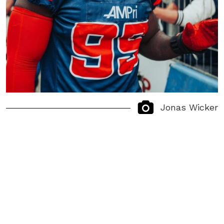
Jonas Wicker