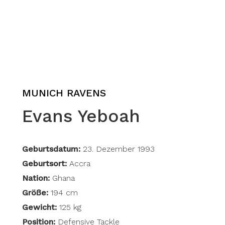
MUNICH RAVENS
Evans Yeboah
Geburtsdatum:
23. Dezember 1993
Geburtsort:
Accra
Nation:
Ghana
Größe:
194 cm
Gewicht:
125 kg
Position:
Defensive Tackle