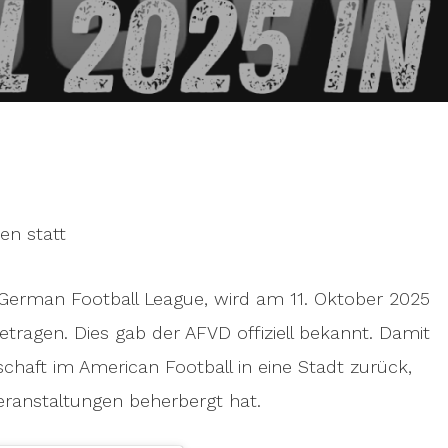
en statt
 German Football League, wird am 11. Oktober 2025
tragen. Dies gab der AFVD offiziell bekannt. Damit
chaft im American Football in eine Stadt zurück,
eranstaltungen beherbergt hat.