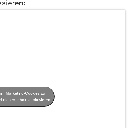
ssieren:
, um Marketing-Cookies zu
 diesen Inhalt zu aktivieren