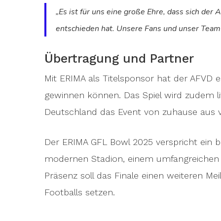
„Es ist für uns eine große Ehre, dass sich de
entschieden hat. Unsere Fans und unser Team 
Übertragung und Partner
Mit ERIMA als Titelsponsor hat der AFVD e
gewinnen können. Das Spiel wird zudem l
Deutschland das Event von zuhause aus v
Der ERIMA GFL Bowl 2025 verspricht ein b
modernen Stadion, einem umfangreichen
Präsenz soll das Finale einen weiteren Me
Footballs setzen.