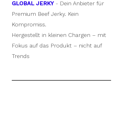
GLOBAL JERKY
- Dein Anbieter für
Premium Beef Jerky. Kein
Kompromiss.
Hergestellt in kleinen Chargen – mit
Fokus auf das Produkt – nicht auf
Trends