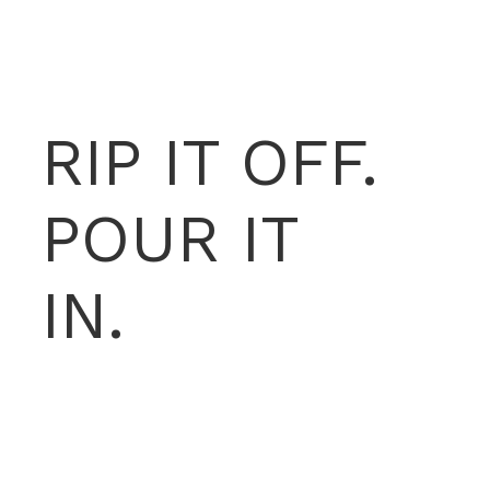
RIP IT OFF.
POUR IT
IN.