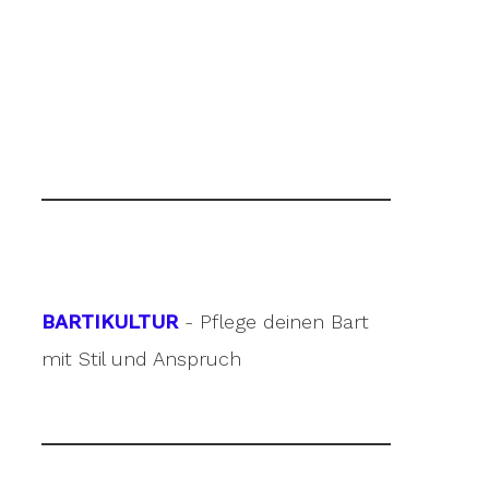
BARTIKULTUR
- Pflege deinen Bart
mit Stil und Anspruch