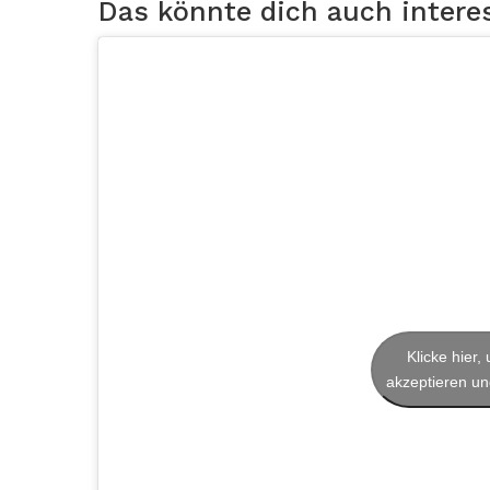
Das könnte dich auch intere
Klicke hier
akzeptieren und