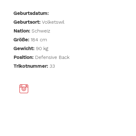
Geburtsdatum:
Geburtsort:
Volketswil
Nation:
Schweiz
Größe:
184 cm
Gewicht:
90 kg
Position:
Defensive Back
Trikotnummer:
33