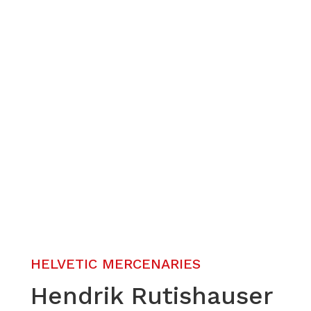
HELVETIC MERCENARIES
Hendrik Rutishauser