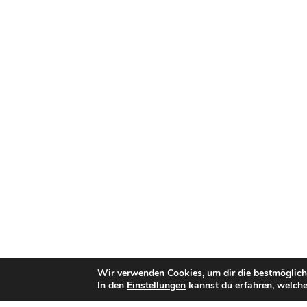
Wir verwenden Cookies, um dir die bestmöglich
In den
Einstellungen
kannst du erfahren, welche