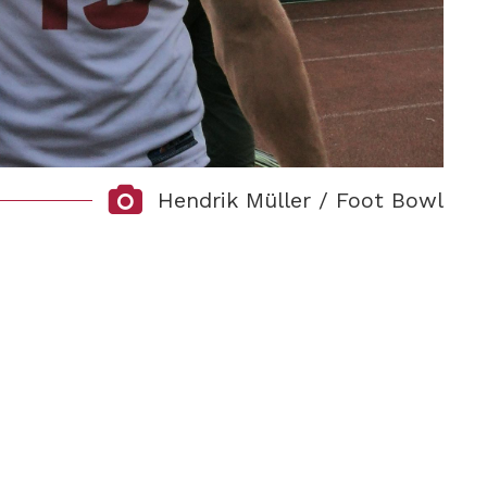
Hendrik Müller / Foot Bowl