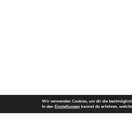
Wir verwenden Cookies, um dir die bestmöglich
In den
Einstellungen
kannst du erfahren, welche