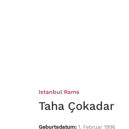
Istanbul Rams
Taha Çokadar
Geburtsdatum:
1. Februar 1996