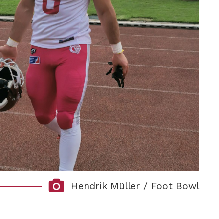
Hendrik Müller / Foot Bowl