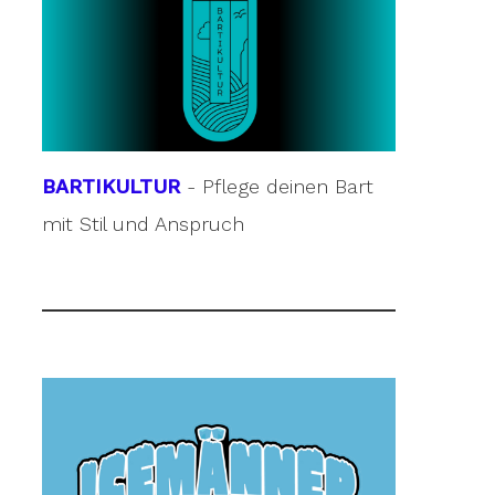
BARTIKULTUR
- Pflege deinen Bart
mit Stil und Anspruch