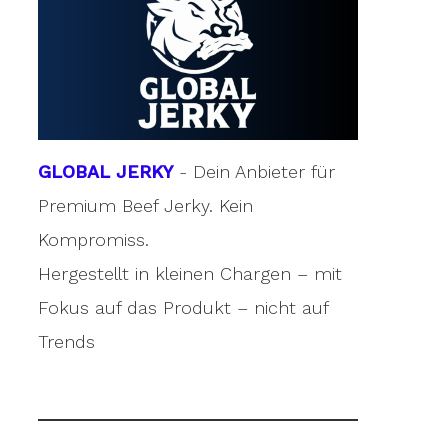
GLOBAL JERKY
- Dein Anbieter für
Premium Beef Jerky. Kein
Kompromiss.
Hergestellt in kleinen Chargen – mit
Fokus auf das Produkt – nicht auf
Trends