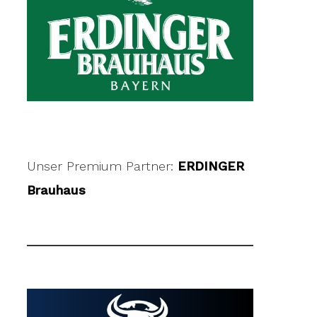
Unser Premium Partner:
ERDINGER
Brauhaus