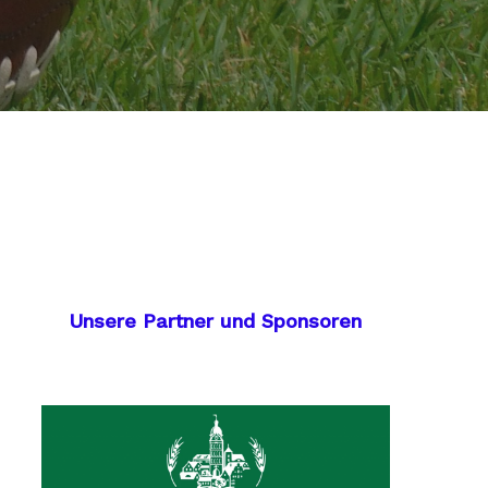
Unsere Partner und Sponsoren