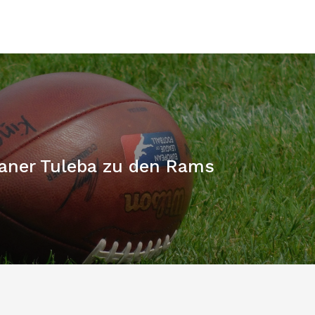
ianer Tuleba zu den Rams