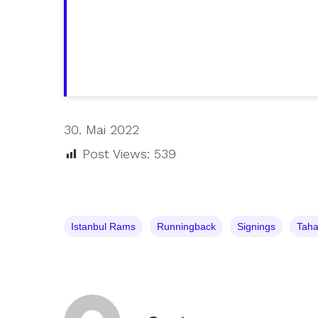
30. Mai 2022
Post Views:
539
Istanbul Rams
Runningback
Signings
Taha