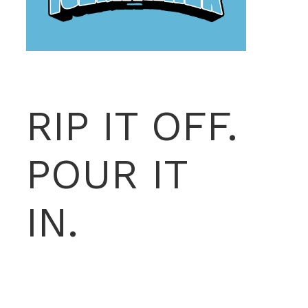
RIP IT OFF.
POUR IT
IN.