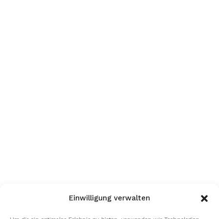
Einwilligung verwalten