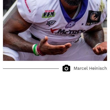
Marcel Heinisch