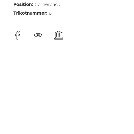
Position:
Cornerback
Trikotnummer:
8