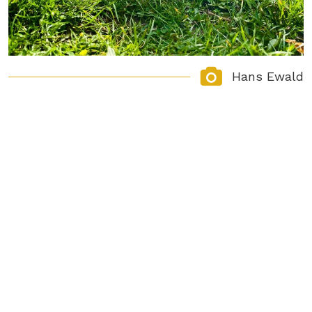
Hans Ewald