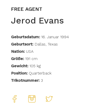
FREE AGENT
Jerod Evans
Geburtsdatum:
16. Januar 1994
Geburtsort:
Dallas, Texas
Nation:
USA
Größe:
191 cm
Gewicht:
105 kg
Position:
Quarterback
Trikotnummer:
3