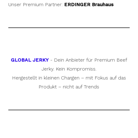
Unser Premium Partner:
ERDINGER Brauhaus
GLOBAL JERKY
- Dein Anbieter für Premium Beef
Jerky. Kein Kompromiss.
Hergestellt in kleinen Chargen – mit Fokus auf das
Produkt – nicht auf Trends