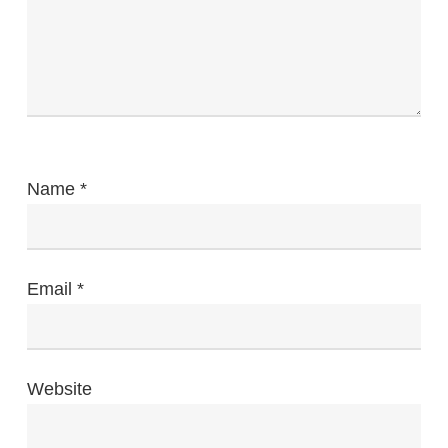
Name
*
Email
*
Website