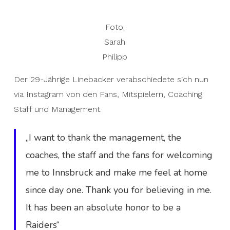
Foto:
Sarah
Philipp
Der 29-Jährige Linebacker verabschiedete sich nun
via Instagram von den Fans, Mitspielern, Coaching
Staff und Management.
„I want to thank the management, the
coaches, the staff and the fans for welcoming
me to Innsbruck and make me feel at home
since day one. Thank you for believing in me.
It has been an absolute honor to be a
Raiders“