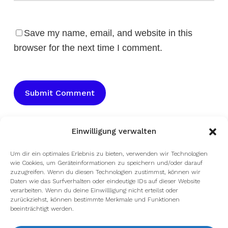
Save my name, email, and website in this
browser for the next time I comment.
Einwilligung verwalten
Um dir ein optimales Erlebnis zu bieten, verwenden wir Technologien
wie Cookies, um Geräteinformationen zu speichern und/oder darauf
zuzugreifen. Wenn du diesen Technologien zustimmst, können wir
Daten wie das Surfverhalten oder eindeutige IDs auf dieser Website
verarbeiten. Wenn du deine Einwillligung nicht erteilst oder
zurückziehst, können bestimmte Merkmale und Funktionen
beeinträchtigt werden.