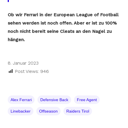
Ob wir Ferrari in der European League of Football
sehen werden ist noch offen. Aber er ist zu 100%
noch nicht bereit seine Cleats an den Nagel zu
hängen.
8. Januar 2023
Post Views:
946
Alex Ferrari
Defensive Back
Free Agent
Linebacker
Offseason
Raiders Tirol