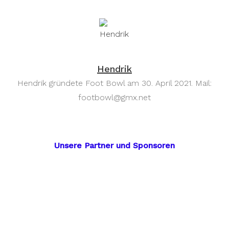
Hendrik
Hendrik gründete Foot Bowl am 30. April 2021. Mail:
footbowl@gmx.net
Unsere Partner und Sponsoren