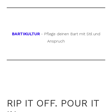
BARTIKULTUR
- Pflege deinen Bart mit Stil und
Anspruch
RIP IT OFF. POUR IT