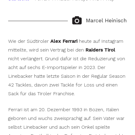
Marcel Heinisch
Wie der Südtiroler
Alex Ferrari
heute auf Instagram
mitteilte, wird sein Vertrag bei den
Raiders Tirol
nicht verlängert. Grund dafür ist die Reduzierung von
acht auf sechs E-Importspieler in 2023. Der
Linebacker hatte letzte Saison in der Regular Season
42 Tackles, davon zwei Tackle for Loss und einen
Sack für das Tiroler Franchise.
Ferrari ist am 20. Dezember 1993 in Bozen, Italien
geboren und wuchs zweisprachig auf. Sein Vater war
selbst Linebacker und auch sein Onkel spielte