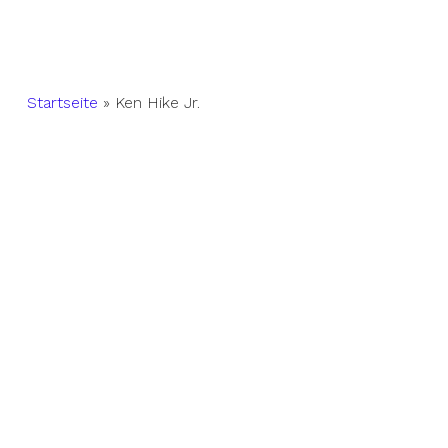
Startseite
»
Ken Hike Jr.