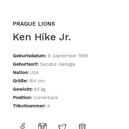
PRAGUE LIONS
Ken Hike Jr.
Geburtsdatum:
9. September 1995
Geburtsort:
Decatur, Georgia
Nation:
USA
Größe:
184 cm
Gewicht:
83 kg
Position:
Cornerback
Trikotnummer:
4