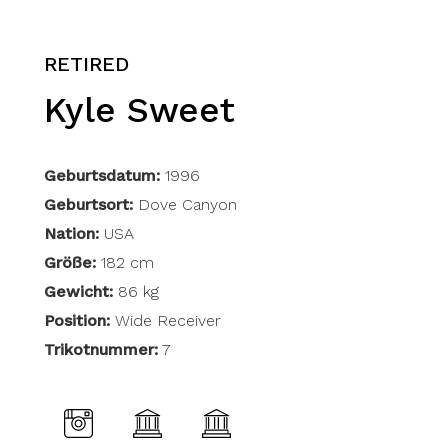
RETIRED
Kyle Sweet
Geburtsdatum:
1996
Geburtsort:
Dove Canyon
Nation:
USA
Größe:
182 cm
Gewicht:
86 kg
Position:
Wide Receiver
Trikotnummer:
7