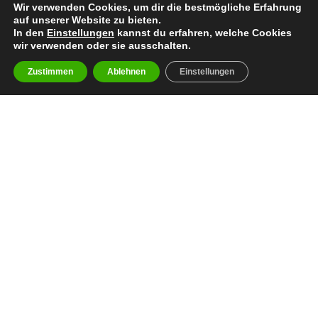
Wir verwenden Cookies, um dir die bestmögliche Erfahrung
auf unserer Website zu bieten.
In den
Einstellungen
kannst du erfahren, welche Cookies
wir verwenden oder sie ausschalten.
Zustimmen
Ablehnen
Einstellungen