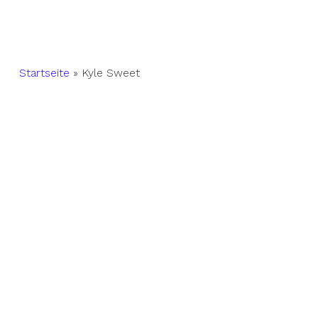
Startseite
»
Kyle Sweet