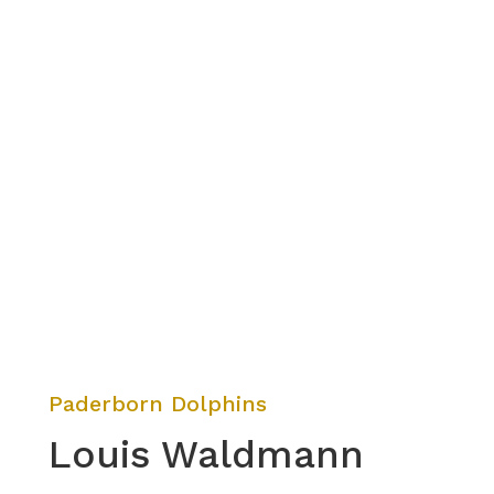
Paderborn Dolphins
Louis Waldmann