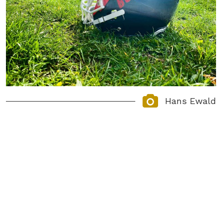
Hans Ewald