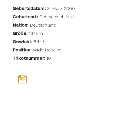
Geburtsdatum:
3. März 2000
Geburtsort:
Schwäbisch Hall
Nation:
Deutschland
Größe:
184cm
Gewicht:
84kg
Position:
Wide Receiver
Trikotnummer:
10