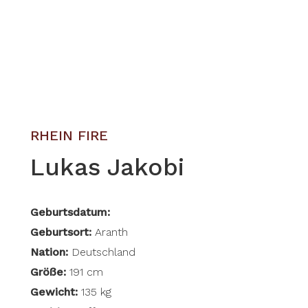
RHEIN FIRE
Lukas Jakobi
Geburtsdatum:
Geburtsort:
Aranth
Nation:
Deutschland
Größe:
191 cm
Gewicht:
135 kg