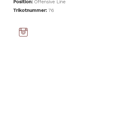
Position:
Offensive Line
Trikotnummer:
76