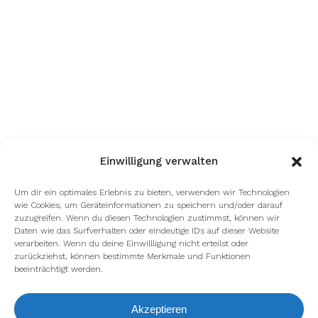
Einwilligung verwalten
Um dir ein optimales Erlebnis zu bieten, verwenden wir Technologien
wie Cookies, um Geräteinformationen zu speichern und/oder darauf
zuzugreifen. Wenn du diesen Technologien zustimmst, können wir
Daten wie das Surfverhalten oder eindeutige IDs auf dieser Website
verarbeiten. Wenn du deine Einwillligung nicht erteilst oder
zurückziehst, können bestimmte Merkmale und Funktionen
beeinträchtigt werden.
Akzeptieren