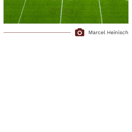
Marcel Heinisch