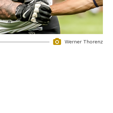
Werner Thorenz