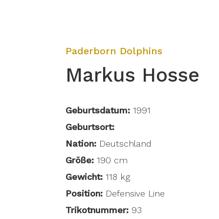
Paderborn Dolphins
Markus Hosse
Geburtsdatum:
1991
Geburtsort:
Nation:
Deutschland
Größe:
190 cm
Gewicht:
118 kg
Position:
Defensive Line
Trikotnummer:
93