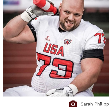
Sarah Philipp