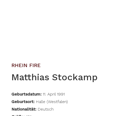
RHEIN FIRE
Matthias Stockamp
Geburtsdatum:
11. April 1991
Geburtsort:
Halle (Westfalen)
Nationalität:
Deutsch