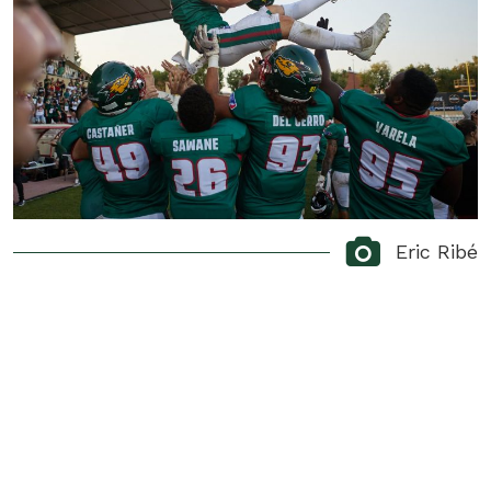
Eric Ribé