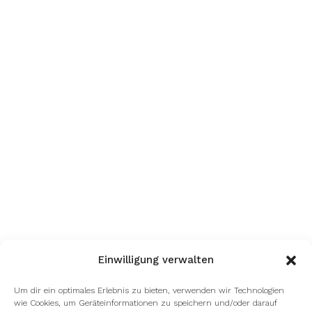
Einwilligung verwalten
Um dir ein optimales Erlebnis zu bieten, verwenden wir Technologien
wie Cookies, um Geräteinformationen zu speichern und/oder darauf