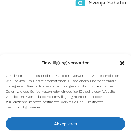
Svenja Sabatini
Einwilligung verwalten
Um dir ein optimales Erlebnis zu bieten, verwenden wir Technologien
wie Cookies, um Geräteinformationen zu speichern und/oder darauf
zuzugreifen. Wenn du diesen Technologien zustimmst, können wir
Daten wie das Surfverhalten oder eindeutige IDs auf dieser Website
verarbeiten. Wenn du deine Einwillligung nicht erteilst oder
zurückziehst, können bestimmte Merkmale und Funktionen
beeinträchtigt werden.
Akzeptieren