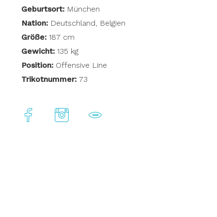
Geburtsort:
München
Nation:
Deutschland, Belgien
Größe:
187 cm
Gewicht:
135 kg
Position:
Offensive Line
Trikotnummer:
73