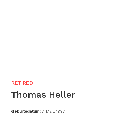
RETIRED
Thomas Heller
Geburtsdatum:
7. März 1997