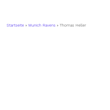
Startseite
»
Munich Ravens
»
Thomas Heller