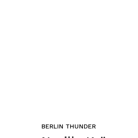
BERLIN THUNDER