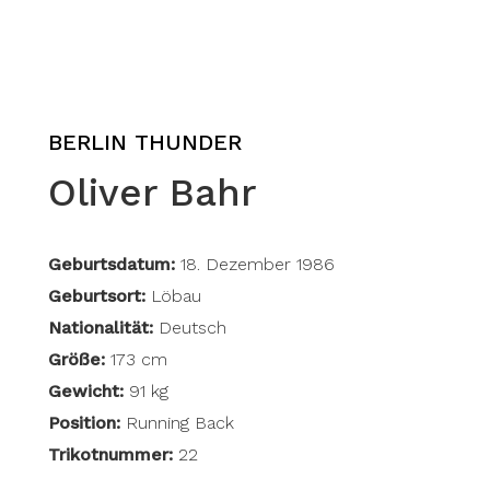
BERLIN THUNDER
Oliver Bahr
Geburtsdatum:
18. Dezember 1986
Geburtsort:
Löbau
Nationalität:
Deutsch
Größe:
173 cm
Gewicht:
91 kg
Position:
Running Back
Trikotnummer:
22