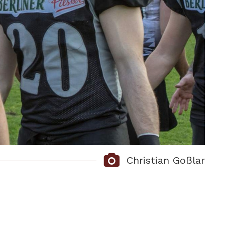
Christian Goßlar