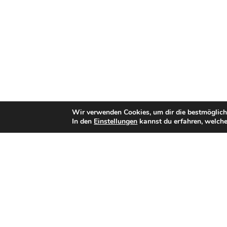
Wir verwenden Cookies, um dir die bestmöglich
In den
Einstellungen
kannst du erfahren, welche
Bisherige Stationen