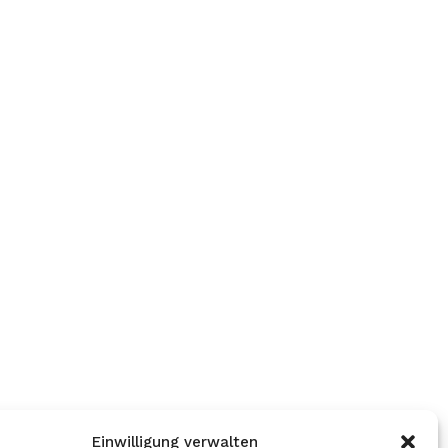
Einwilligung verwalten