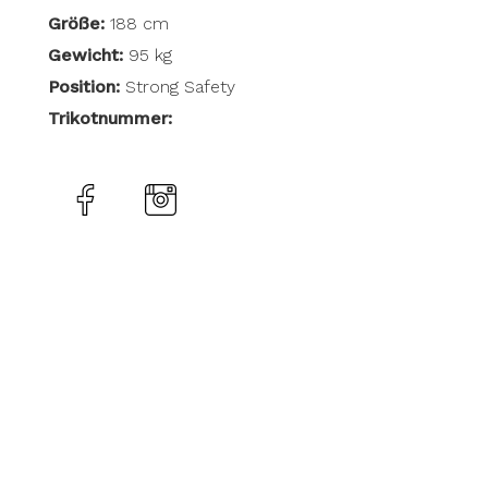
Größe:
188 cm
Gewicht:
95 kg
Position:
Strong Safety
Trikotnummer: