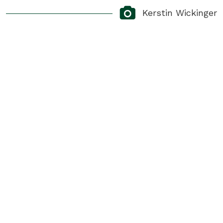
Kerstin Wickinger