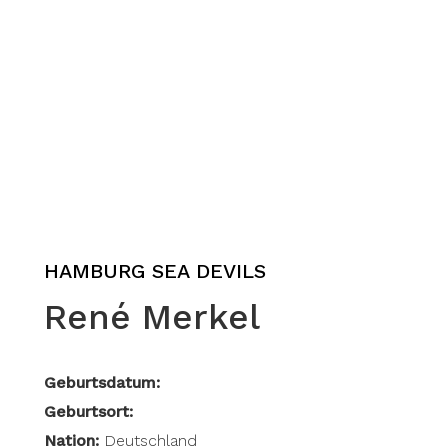
HAMBURG SEA DEVILS
René Merkel
Geburtsdatum:
Geburtsort:
Nation:
Deutschland