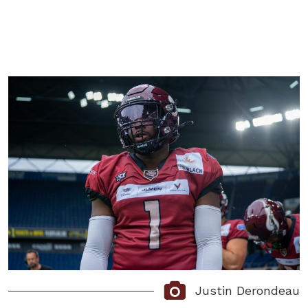
Justin Derondeau