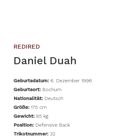
REDIRED
Daniel Duah
Geburtsdatum:
6. Dezember 1996
Geburtsort:
Bochum
Nationalität:
Deutsch
Größe:
175 cm
Gewicht:
85 kg
Position:
Defensive Back
Trikotnummer:
32