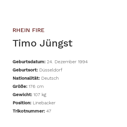
RHEIN FIRE
Timo Jüngst
Geburtsdatum:
24. Dezember 1994
Geburtsort:
Düsseldorf
Nationalität:
Deutsch
Größe:
176 cm
Gewicht:
107 kg
Position:
Linebacker
Trikotnummer:
47