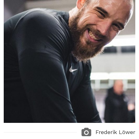
Frederik Löwer