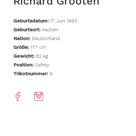
Richard Grooten
Geburtsdatum:
17. Juni 1993
Geburtsort:
Aachen
Nation:
Deutschland
Größe:
177 cm
Gewicht:
82 kg
Position:
Safety
Trikotnummer:
9