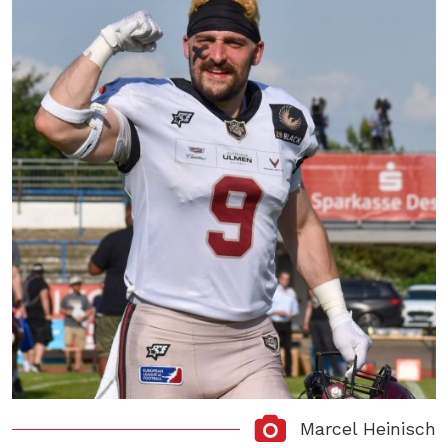
Marcel Heinisch