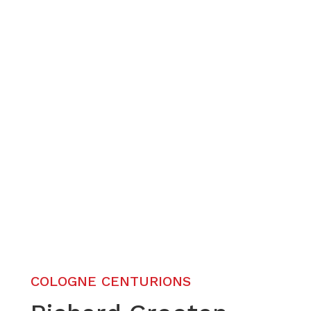
COLOGNE CENTURIONS