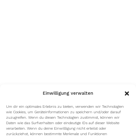
Einwilligung verwalten
Um dir ein optimales Erlebnis zu bieten, verwenden wir Technologien
wie Cookies, um Geräteinformationen zu speichern und/oder darauf
zuzugreifen. Wenn du diesen Technologien zustimmst, können wir
Daten wie das Surfverhalten oder eindeutige IDs auf dieser Website
verarbeiten. Wenn du deine Einwillligung nicht erteilst oder
zurückziehst, können bestimmte Merkmale und Funktionen