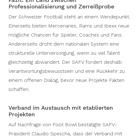
Professionalisierung und Zerreißprobe
Der Schweizer Football steht an einem Wendepunkt.
Einerseits bieten Mercenaries, Rams und Ibexx neue
mögliche Chancen für Spieler, Coaches und Fans.
Andererseits droht dem nationalen System eine
strukturelle Unterversorgung, wenn zu viel Talent
gleichzeitig abwandert. Der SAFV fordert deshalb
Verantwortungsbewusstsein und eine Rückkehr zu
einem offenen Dialog, bevor neue Projekte Fakten
schaffen.
Verband im Austausch mit etablierten
Projekten
Auf Nachfrage von Foot Bowl bestätigte SAFV-
Präsident Claudio Spescha, dass der Verband mit