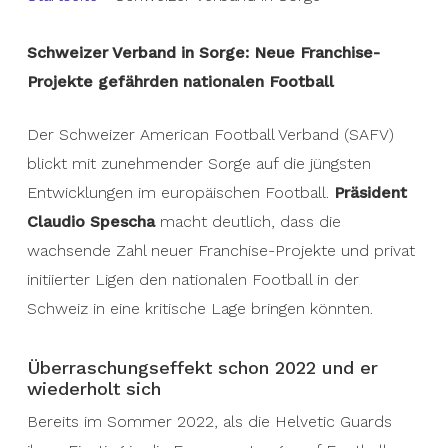
Schweizer Verband in Sorge: Neue Franchise-
Projekte gefährden nationalen Football
Der Schweizer American Football Verband (SAFV)
blickt mit zunehmender Sorge auf die jüngsten
Entwicklungen im europäischen Football.
Präsident
Claudio Spescha
macht deutlich, dass die
wachsende Zahl neuer Franchise-Projekte und privat
initiierter Ligen den nationalen Football in der
Schweiz in eine kritische Lage bringen könnten.
Überraschungseffekt schon 2022 und er
wiederholt sich
Bereits im Sommer 2022, als die Helvetic Guards