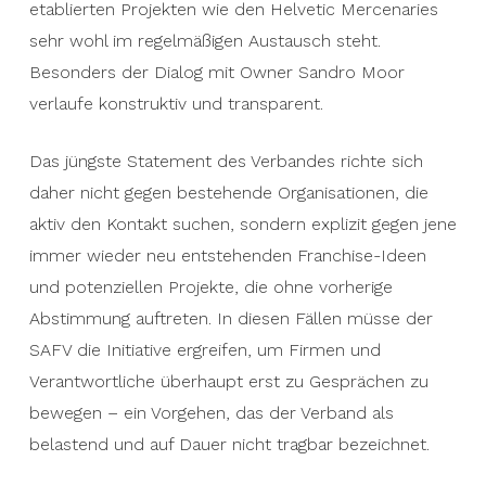
etablierten Projekten wie den Helvetic Mercenaries
sehr wohl im regelmäßigen Austausch steht.
Besonders der Dialog mit Owner Sandro Moor
verlaufe konstruktiv und transparent.
Das jüngste Statement des Verbandes richte sich
daher nicht gegen bestehende Organisationen, die
aktiv den Kontakt suchen, sondern explizit gegen jene
immer wieder neu entstehenden Franchise-Ideen
und potenziellen Projekte, die ohne vorherige
Abstimmung auftreten. In diesen Fällen müsse der
SAFV die Initiative ergreifen, um Firmen und
Verantwortliche überhaupt erst zu Gesprächen zu
bewegen – ein Vorgehen, das der Verband als
belastend und auf Dauer nicht tragbar bezeichnet.