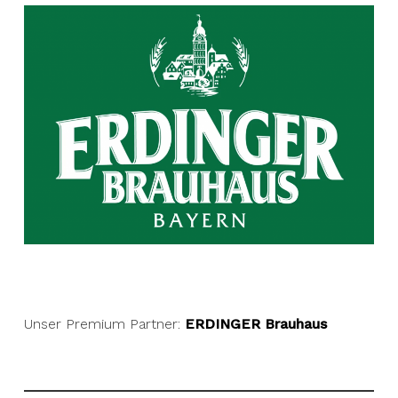
Unser Premium Partner:
ERDINGER Brauhaus