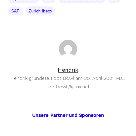
SAF
Zurich Ibexx
Hendrik
Hendrik gründete Foot Bowl am 30. April 2021. Mail:
footbowl@gmx.net
Unsere Partner und Sponsoren