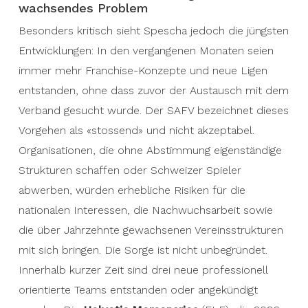
wachsendes Problem
Besonders kritisch sieht Spescha jedoch die jüngsten
Entwicklungen: In den vergangenen Monaten seien
immer mehr Franchise-Konzepte und neue Ligen
entstanden, ohne dass zuvor der Austausch mit dem
Verband gesucht wurde. Der SAFV bezeichnet dieses
Vorgehen als «stossend» und nicht akzeptabel.
Organisationen, die ohne Abstimmung eigenständige
Strukturen schaffen oder Schweizer Spieler
abwerben, würden erhebliche Risiken für die
nationalen Interessen, die Nachwuchsarbeit sowie
die über Jahrzehnte gewachsenen Vereinsstrukturen
mit sich bringen. Die Sorge ist nicht unbegründet.
Innerhalb kurzer Zeit sind drei neue professionell
orientierte Teams entstanden oder angekündigt