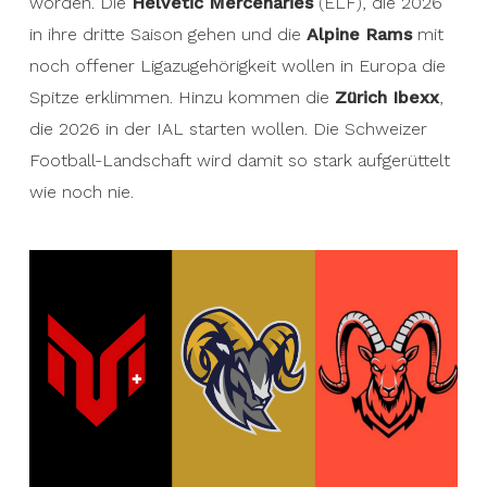
worden. Die
Helvetic Mercenaries
(ELF), die 2026
in ihre dritte Saison gehen und die
Alpine Rams
mit
noch offener Ligazugehörigkeit wollen in Europa die
Spitze erklimmen. Hinzu kommen die
Zürich Ibexx
,
die 2026 in der IAL starten wollen. Die Schweizer
Football-Landschaft wird damit so stark aufgerüttelt
wie noch nie.