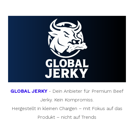
GLOBAL JERKY
- Dein Anbieter für Premium Beef
Jerky. Kein Kompromiss.
Hergestellt in kleinen Chargen – mit Fokus auf das
Produkt – nicht auf Trends