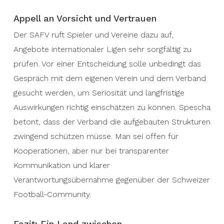
Appell an Vorsicht und Vertrauen
Der SAFV ruft Spieler und Vereine dazu auf,
Angebote internationaler Ligen sehr sorgfältig zu
prüfen. Vor einer Entscheidung solle unbedingt das
Gespräch mit dem eigenen Verein und dem Verband
gesucht werden, um Seriosität und langfristige
Auswirkungen richtig einschätzen zu können. Spescha
betont, dass der Verband die aufgebauten Strukturen
zwingend schützen müsse. Man sei offen für
Kooperationen, aber nur bei transparenter
Kommunikation und klarer
Verantwortungsübernahme gegenüber der Schweizer
Football-Community.
Fazit: Ein Land zwischen