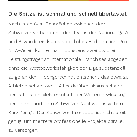
Die Spitze ist schmal und schnell überlastet
Nach intensiven Gesprächen zwischen dem
Schweizer Verband und den Teams der Nationalliga A
und B wurde ein klares sportliches Bild deutlich: Pro
NLA-Verein könne man höchstens zwei bis drei
Leistungsträger an internationale Franchises abgeben,
ohne die Wettbewerbsfähigkeit der Liga substanziell
zu gefährden. Hochgerechnet entspricht das etwa 20
Athleten schweizweit. Alles darüber hinaus schade
der nationalen Meisterschaft, der Weiterentwicklung
der Teams und dem Schweizer Nachwuchssystem.
Kurz gesagt: Der Schweizer Talentpool ist nicht breit
genug, um mehrere professionelle Projekte parallel
zu versorgen.