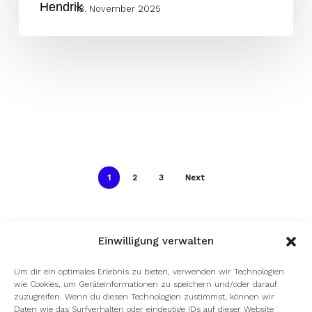
18. November 2025
1
2
3
Next
Einwilligung verwalten
Um dir ein optimales Erlebnis zu bieten, verwenden wir Technologien
wie Cookies, um Geräteinformationen zu speichern und/oder darauf
zuzugreifen. Wenn du diesen Technologien zustimmst, können wir
Daten wie das Surfverhalten oder eindeutige IDs auf dieser Website