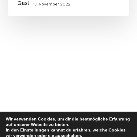
13. November 2022
Wir verwenden Cookies, um dir die bestmögliche Erfahrung
auf unserer Website zu bieten.
In den
Einstellungen
kannst du erfahren, welche Cookies
wir verwenden oder sie ausschalten.